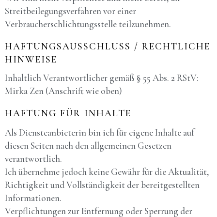
Streitbeilegungsverfahren vor einer
Verbraucherschlichtungsstelle teilzunehmen.
HAFTUNGSAUSSCHLUSS / RECHTLICHE
HINWEISE
Inhaltlich Verantwortlicher gemäß § 55 Abs. 2 RStV:
Mirka Zen (Anschrift wie oben)
HAFTUNG FÜR INHALTE
Als Diensteanbieterin bin ich für eigene Inhalte auf
diesen Seiten nach den allgemeinen Gesetzen
verantwortlich.
Ich übernehme jedoch keine Gewähr für die Aktualität,
Richtigkeit und Vollständigkeit der bereitgestellten
Informationen.
Verpflichtungen zur Entfernung oder Sperrung der