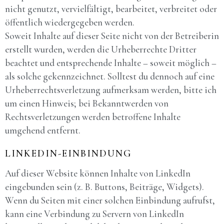
nicht genutzt, vervielfältigt, bearbeitet, verbreitet oder
öffentlich wiedergegeben werden.
Soweit Inhalte auf dieser Seite nicht von der Betreiberin
erstellt wurden, werden die Urheberrechte Dritter
beachtet und entsprechende Inhalte – soweit möglich –
als solche gekennzeichnet. Solltest du dennoch auf eine
Urheberrechtsverletzung aufmerksam werden, bitte ich
um einen Hinweis; bei Bekanntwerden von
Rechtsverletzungen werden betroffene Inhalte
umgehend entfernt.
LINKEDIN-EINBINDUNG
Auf dieser Website können Inhalte von LinkedIn
eingebunden sein (z. B. Buttons, Beiträge, Widgets).
Wenn du Seiten mit einer solchen Einbindung aufrufst,
kann eine Verbindung zu Servern von LinkedIn