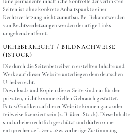
Eine permanente inhaltliche Kontrolle der verlinkten
Seiten ist ohne konkrete Anhaltspunkte einer
Rechtsverletzung nicht zumutbar. Bei Bekanntwerden
von Rechtsverletzungen werden derartige Links
umgehend entfernt.
URHEBERRECHT / BILDNACHWEISE
(ISTOCK)
Die durch die Seitenbetreiberin erstellten Inhalte und
Werke auf dieser Website unterliegen dem deutschen
Urheberrecht.
Downloads und Kopien dieser Seite sind nur für den
privaten, nicht kommerziellen Gebrauch gestattet.
Fotos/Grafiken auf dieser Website können ganz oder
teilweise lizenziert sein (z. B. über iStock). Diese Inhalte
sind urheberrechtlich geschützt und dürfen ohne
entsprechende Lizenz bzw. vorherige Zustimmung