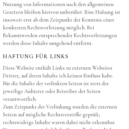
Nutzung von Informationen nach den allgemeinen
Gesetzen bleiben hiervon unberührt. Eine Haftung ist
insoweit erst ab dem Zeitpunkt der Kenntnis einer
konkreten Rechtsverletzung möglich. Bei
Bekanntwerden entsprechender Rechtsverletzungen
werden diese Inhalte umgehend entfernt.
HAFTUNG FÜR LINKS
Diese Website enthält Links zu externen Websites
Dritter, auf deren Inhalte ich keinen Einfluss habe.
Für die Inhalte der verlinkten Seiten ist stets der
jeweilige Anbieter oder Betreiber der Seiten
verantwortlich.
Zum Zeitpunkt der Verlinkung wurden die externen
Seiten auf mögliche Rechtsverstöße geprüft;
rechtswidrige Inhalte waren dabei nicht erkennbar.