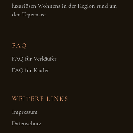
luxuriösen Wohnens in der Region rund um
den Tegernsee.
FAQ
FAQ für Verkäufer
FAQ für Käufer
WEITERE LINKS
Impressum
Datenschutz