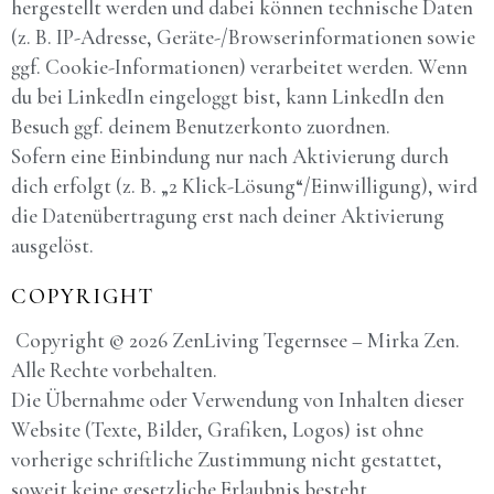
hergestellt werden und dabei können technische Daten
(z. B. IP-Adresse, Geräte-/Browserinformationen sowie
ggf. Cookie-Informationen) verarbeitet werden. Wenn
du bei LinkedIn eingeloggt bist, kann LinkedIn den
Besuch ggf. deinem Benutzerkonto zuordnen.
Sofern eine Einbindung nur nach Aktivierung durch
dich erfolgt (z. B. „2 Klick-Lösung“/Einwilligung), wird
die Datenübertragung erst nach deiner Aktivierung
ausgelöst.
COPYRIGHT
Copyright © 2026 ZenLiving Tegernsee – Mirka Zen.
Alle Rechte vorbehalten.
Die Übernahme oder Verwendung von Inhalten dieser
Website (Texte, Bilder, Grafiken, Logos) ist ohne
vorherige schriftliche Zustimmung nicht gestattet,
soweit keine gesetzliche Erlaubnis besteht.